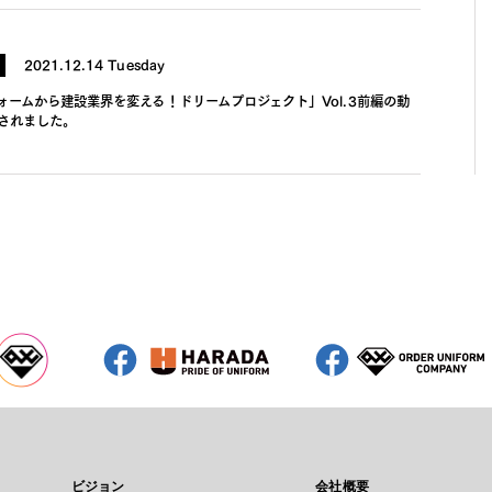
2021.12.14 Tuesday
ォームから建設業界を変える！ドリームプロジェクト」Vol.3前編の動
されました。
ビジョン
会社概要