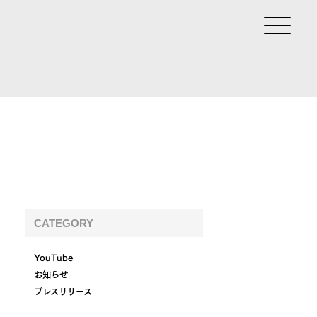
CATEGORY
YouTube
お知らせ
プレスリリース