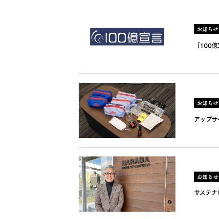
お知らせ
「100
お知らせ
アップサ
お知らせ
サステナ