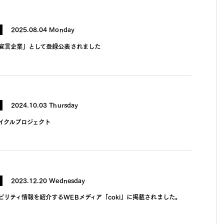
2025.08.04 Monday
億宣言企業」として登録公表されました
2024.10.03 Thursday
イクルプロジェクト
2023.12.20 Wednesday
ビリティ情報を紹介するWEBメディア「coki」に掲載されました。