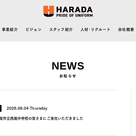
事業紹介
ビジョン
スタッフ紹介
人材･リクルート
会社概要
NEWS
お知らせ
2026.06.04 Thursday
尾市立西尾中学校の皆さまにご来社いただきました