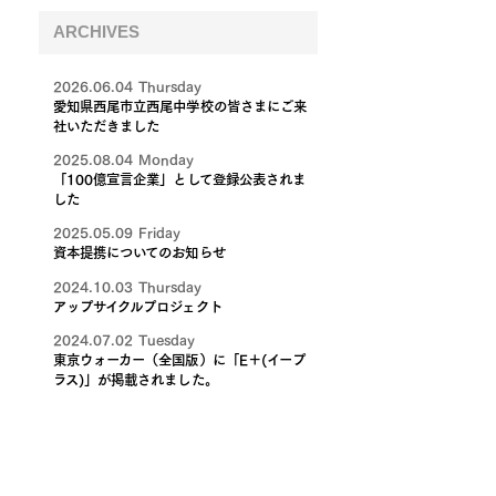
ARCHIVES
2026.06.04 Thursday
愛知県西尾市立西尾中学校の皆さまにご来
社いただきました
2025.08.04 Monday
「100億宣言企業」として登録公表されま
した
2025.05.09 Friday
資本提携についてのお知らせ
2024.10.03 Thursday
アップサイクルプロジェクト
2024.07.02 Tuesday
東京ウォーカー（全国版）に「E＋(イープ
ラス)」が掲載されました。