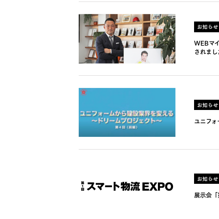
お知らせ
WEBマ
されまし
お知らせ
ユニフォ
お知らせ
展示会「