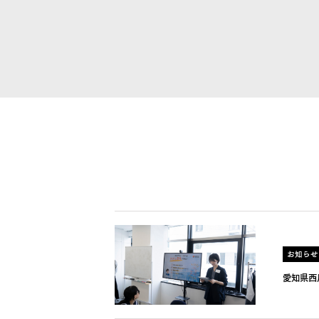
お知らせ
愛知県西