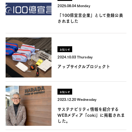
2025.08.04 Monday
「100億宣言企業」として登録公表
されました
お知らせ
2024.10.03 Thursday
アップサイクルプロジェクト
お知らせ
2023.12.20 Wednesday
サステナビリティ情報を紹介する
WEBメディア「coki」に掲載されま
した。