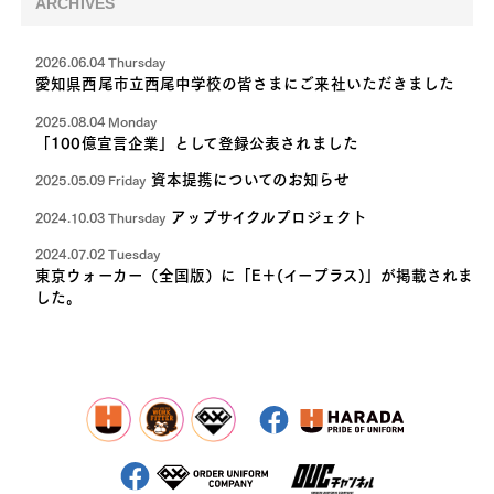
ARCHIVES
2026.06.04 Thursday
愛知県西尾市立西尾中学校の皆さまにご来社いただきました
2025.08.04 Monday
「100億宣言企業」として登録公表されました
資本提携についてのお知らせ
2025.05.09 Friday
アップサイクルプロジェクト
2024.10.03 Thursday
2024.07.02 Tuesday
東京ウォーカー（全国版）に「E＋(イープラス)」が掲載されま
した。