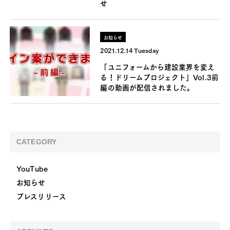
せ
お知らせ
2021.12.14 Tuesday
「ユニフォームから建設業界を変え
る！ドリームプロジェクト」Vol.3前
編の動画が配信されました。
CATEGORY
YouTube
お知らせ
プレスリリース