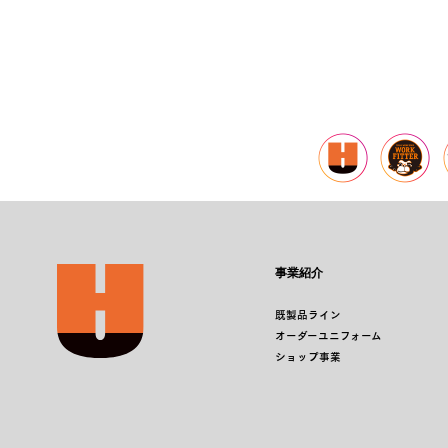
事業紹介
既製品ライン
オーダーユニフォーム
ショップ事業