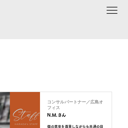
コンサルパートナー／広島オ
フィス
N.M.さん
個の意見を尊重しながらも共通の目