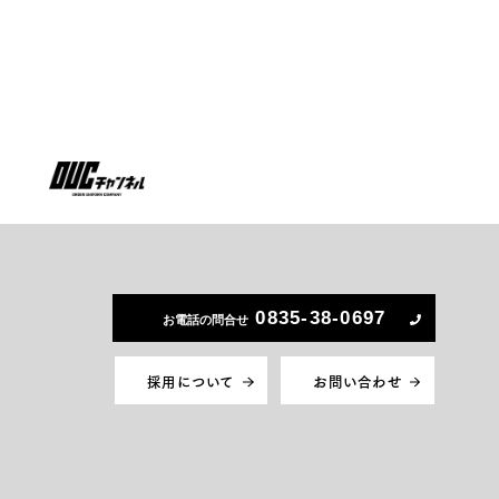
0835-38-0697
お電話の問合せ
採用について
お問い合わせ