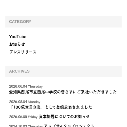
CATEGORY
YouTube
お知らせ
プレスリリース
ARCHIVES
2026.06.04 Thursday
愛知県西尾市立西尾中学校の皆さまにご来社いただきました
2025.08.04 Monday
「100億宣言企業」として登録公表されました
資本提携についてのお知らせ
2025.05.09 Friday
アップサイクルプロジェクト
2024.10.03 Thursday