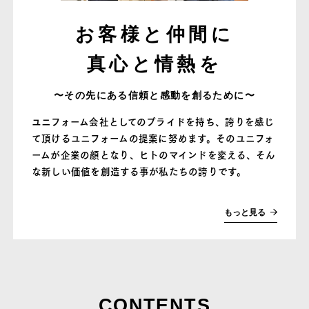
お客様と仲間に
真心と情熱を
〜その先にある信頼と感動を創るために〜
ユニフォーム会社としてのプライドを持ち、誇りを感じ
て頂けるユニフォームの提案に努めます。そのユニフォ
ームが企業の顔となり、ヒトのマインドを変える、そん
な新しい価値を創造する事が私たちの誇りです。
もっと見る
CONTENTS