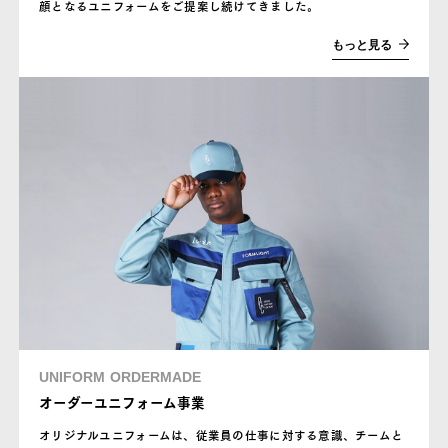
顔となるユニフォームをご提案し続けてきました。
もっと見る
UNIFORM ORDERMADE
オーダーユニフォーム事業
オリジナルユニフォームは、従業員の仕事に対する意識、チームと