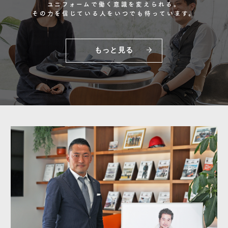
ユニフォームで働く意識を変えられる。
その力を信じている人をいつでも待っています。
もっと見る