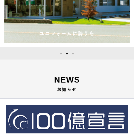
ユニフォームに誇りを
NEWS
お知らせ