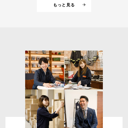
もっと見る