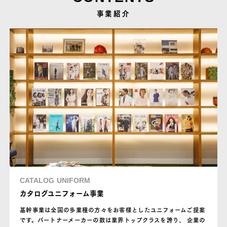
事業紹介
CATALOG UNIFORM
カタログユニフォーム事業
基幹事業は全国の多業種の方々をお客様としたユニフォームご提案
です。パートナーメーカーの数は業界トップクラスを誇り、 企業の