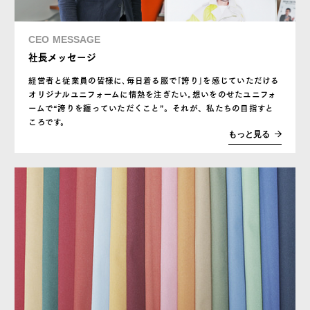
CEO MESSAGE
社長メッセージ
経営者と従業員の皆様に､毎日着る服で｢誇り｣を感じていただける
オリジナルユニフォームに情熱を注ぎたい｡想いをのせたユニフォ
ームで“誇りを纏っていただくこと”。それが、私たちの目指すと
ころです。
もっと見る