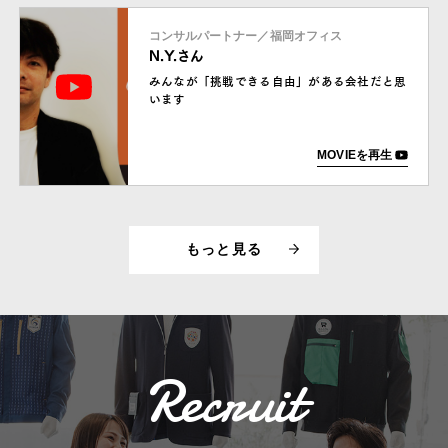
コンサルパートナー／福岡オフィス
N.Y.さん
みんなが「挑戦できる自由」がある会社だと思
います
MOVIEを再生
もっと見る
Recruit