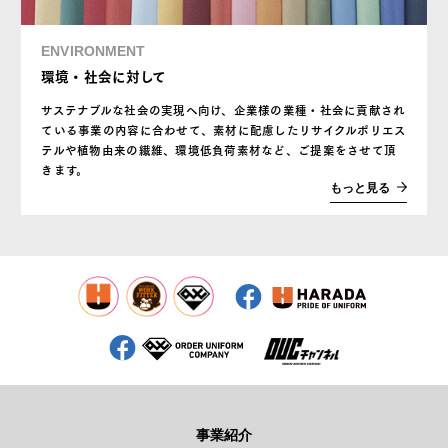
ENVIRONMENT
環境・社会に対して
サステナブルな社会の実現へ向け、企業様の業種・社会に貢献され
ている事業の内容に合わせて、素材に配慮したリサイクルポリエス
テルや植物由来の繊維、環境低負荷素材など、ご提案をさせて頂
きます。
もっと見る
事業紹介