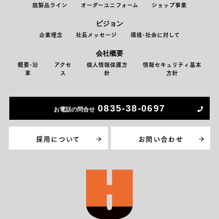
既製品ライン
オーダーユニフォーム
ショップ事業
ビジョン
企業理念
社長メッセージ
環境･社会に対して
会社概要
概要･沿
アクセ
個人情報保護方
情報セキュリティ基本
革
ス
針
方針
0835-38-0697
お電話の問合せ
採用について
お問い合わせ