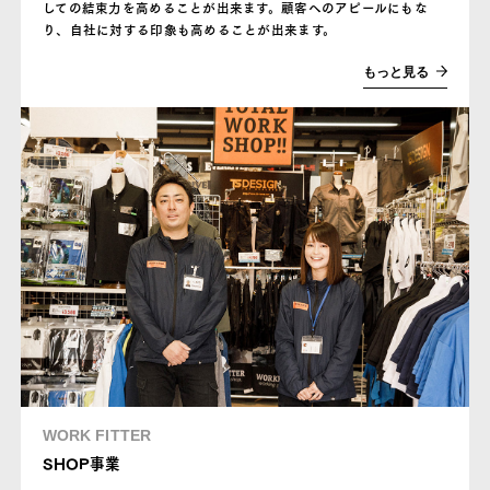
しての結束力を高めることが出来ます。顧客へのアピールにもな
り、自社に対する印象も高めることが出来ます。
もっと見る
WORK FITTER
SHOP事業