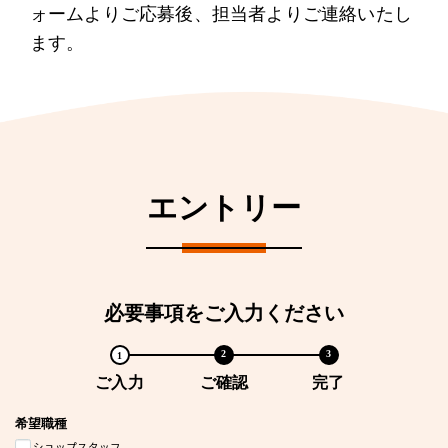
ォームよりご応募後、担当者よりご連絡いたし
ます。
エントリー
必要事項をご入力ください
ご入力
ご確認
完了
希望職種
ショップスタッフ