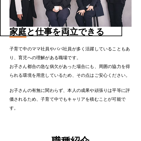
家庭
と仕事を両立できる
子育て中のママ社員やパパ社員が多く活躍していることもあ
り、育児への理解がある職場です。
お子さん都合の急な病欠があった場合にも、周囲の協力を得
られる環境を用意しているため、その点はご安心ください。
お子さんの有無に関わらず、本人の成果や頑張りは平等に評
価されるため、子育て中でもキャリアを積むことが可能で
す。
職種紹介