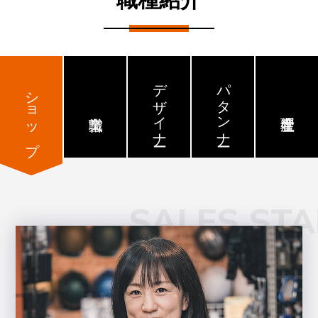
デザイナー
パタンナー
ショップ
SALES STA