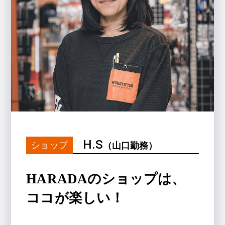
H.S
ショップ
（山口勤務）
HARADAのショップは、
ココが楽しい！