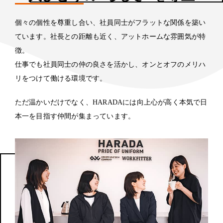
個々の個性を尊重し合い、社員同士がフラットな関係を築い
ています。社長との距離も近く、アットホームな雰囲気が特
徴。
仕事でも社員同士の仲の良さを活かし、オンとオフのメリハ
リをつけて働ける環境です。
ただ温かいだけでなく、HARADAには向上心が高く本気で日
本一を目指す仲間が集まっています。