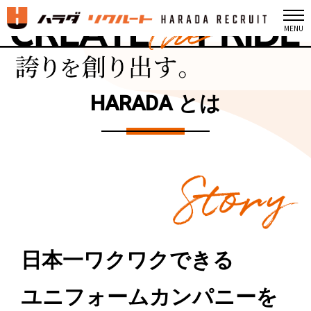
MENU
HARADA
とは
日本一ワクワクできる
ユニフォームカンパニーを