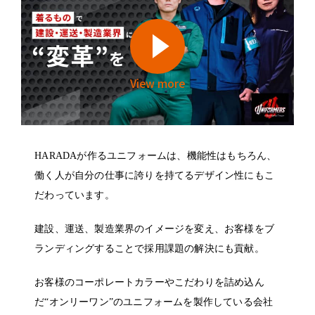
View more
HARADAが作るユニフォームは、機能性はもちろん、
働く人が自分の仕事に誇りを持てるデザイン性にもこ
だわっています。
建設、運送、製造業界のイメージを変え、お客様をブ
ランディングすることで採用課題の解決にも貢献。
お客様のコーポレートカラーやこだわりを詰め込ん
だ“オンリーワン”のユニフォームを製作している会社