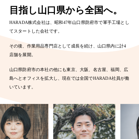
目指し
山口県から全国へ。
HARADA株式会社は、昭和47年山口県防府市で軍手工場とし
てスタートした会社です。
その後、作業用品専門店として成長を続け、山口県内に計4
店舗を展開。
山口県防府市の本社の他にも東京、大阪、名古屋、福岡、広
島へとオフィスを拡大し、現在では全国でHARADA社員が働
いています。