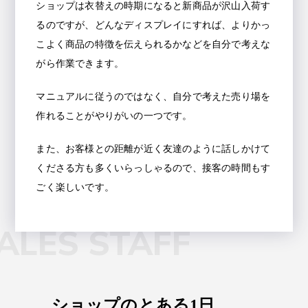
ショップは衣替えの時期になると新商品が沢山入荷す
るのですが、どんなディスプレイにすれば、よりかっ
こよく商品の特徴を伝えられるかなどを自分で考えな
がら作業できます。
マニュアルに従うのではなく、自分で考えた売り場を
作れることがやりがいの一つです。
また、お客様との距離が近く友達のように話しかけて
くださる方も多くいらっしゃるので、接客の時間もす
ごく楽しいです。
ALES STAFF
ショップのとある1日