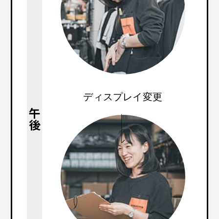
ディスプレイ変更
午後