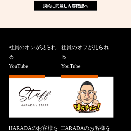
規約に同意し内容確認へ
社員のオンが見られ
社員のオフが見られ
る
る
YouTube
YouTube
HARADAのお客様を
HARADAのお客様を