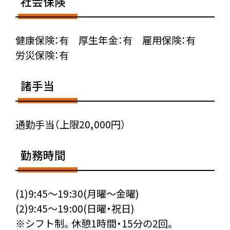
社会保険
健康保険：有 厚生年金：有 雇用保険：有
労災保険：有
諸手当
通勤手当（上限20,000円）
勤務時間
(1)9:45～19:30(月曜～金曜)
(2)9:45～19:00(日曜・祝日)
※シフト制。休憩1時間・15分の2回。