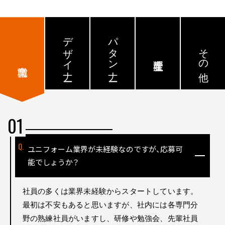
デザイナー
パタンナー
その他
ユニフォーム業界が未経験なのですが、応募可
能でしょうか？
社員の多くは業界未経験からスタートしています。
最初は不安もあると思いますが、社内には各専門分
野の熟練社員がいますし、研修や勉強会、先輩社員