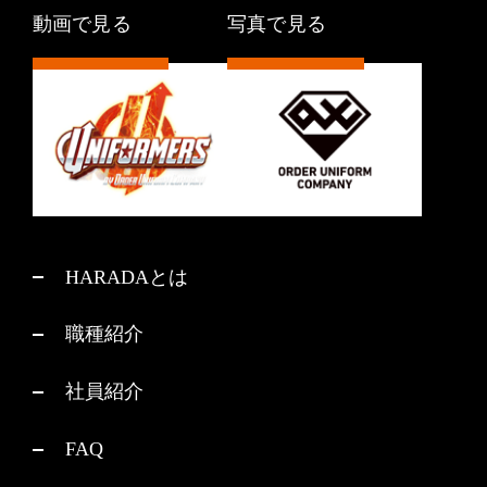
動画で見る
写真で見る
HARADAとは
職種紹介
社員紹介
FAQ