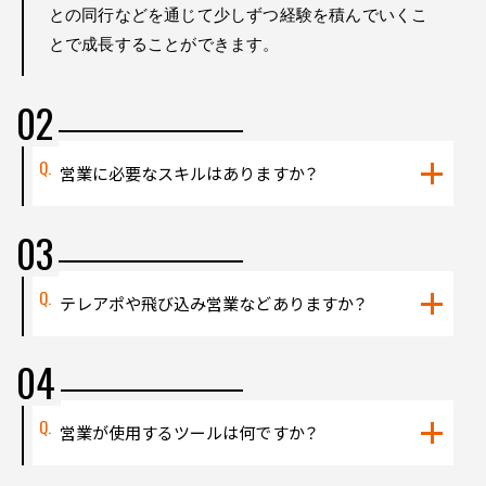
との同行などを通じて少しずつ経験を積んでいくこ
とで成長することができます。
営業に必要なスキルはありますか？
テレアポや飛び込み営業などありますか？
営業が使用するツールは何ですか？