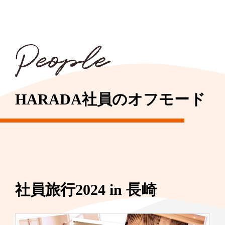
HARADA社員のオフモード
社員旅行2024 in 長崎