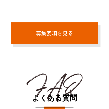
募集要項を見る
よくある質問