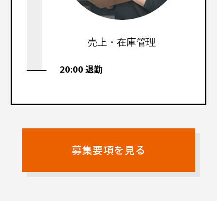
売上・在庫管理
20:00 退勤
募集要項を見る