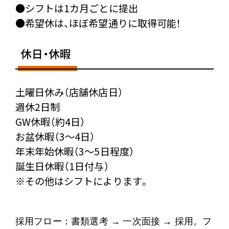
●シフトは1カ月ごとに提出
●希望休は、ほぼ希望通りに取得可能！
休日・休暇
土曜日休み（店舗休店日）
週休2日制
GW休暇（約4日）
お盆休暇（3～4日）
年末年始休暇（3～5日程度）
誕生日休暇（1日付与）
※その他はシフトによります。
採用フロー：書類選考 → 一次面接 → 採用。フ