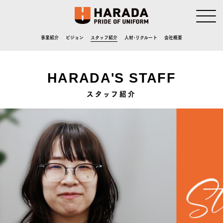
事業紹介
ビジョン
スタッフ紹介
人材･リクルート
会社概要
HARADA'S STAFF
スタッフ紹介