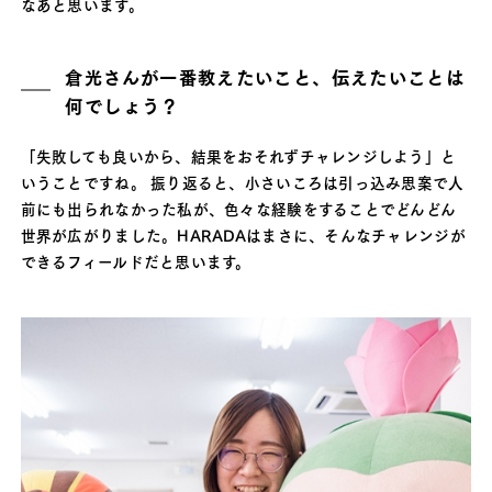
なあと思います。
倉光さんが一番教えたいこと、伝えたいことは
何でしょう？
「失敗しても良いから、結果をおそれずチャレンジしよう」と
いうことですね。 振り返ると、小さいころは引っ込み思案で人
前にも出られなかった私が、色々な経験をすることでどんどん
世界が広がりました。HARADAはまさに、そんなチャレンジが
できるフィールドだと思います。