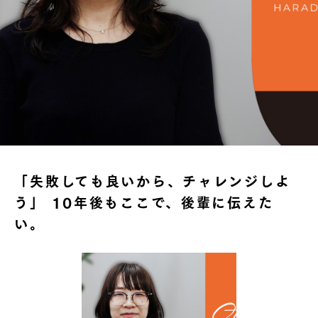
「失敗しても良いから、チャレンジしよ
う」 10年後もここで、後輩に伝えた
い。