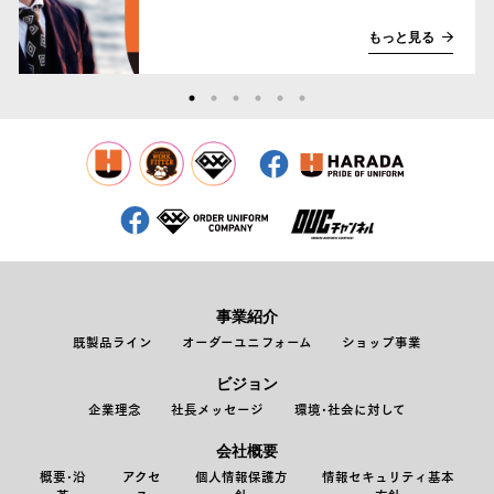
もっと見る
事業紹介
既製品ライン
オーダーユニフォーム
ショップ事業
ビジョン
企業理念
社長メッセージ
環境･社会に対して
会社概要
概要･沿
アクセ
個人情報保護方
情報セキュリティ基本