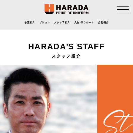
事業紹介
ビジョン
スタッフ紹介
人材･リクルート
会社概要
HARADA'S STAFF
スタッフ紹介