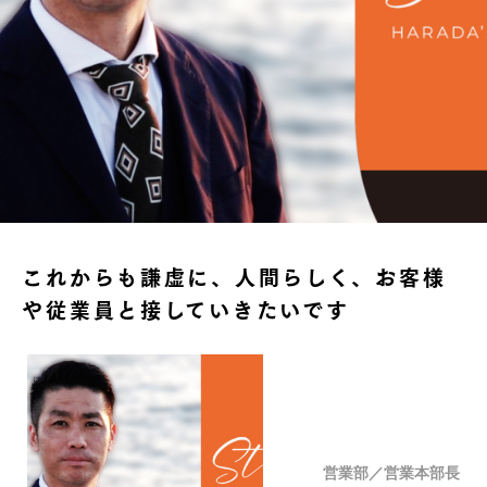
これからも謙虚に、人間らしく、お客様
や従業員と接していきたいです
営業部／営業本部長