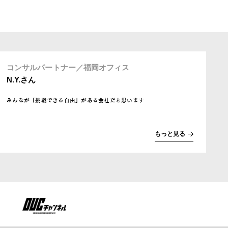
コンサルパートナー／福岡オフィス
N.Y.さん
みんなが「挑戦できる自由」がある会社だと思います
もっと見る