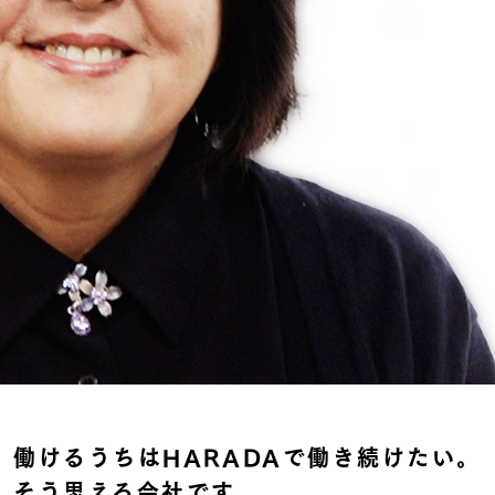
働けるうちはHARADAで働き続けたい。
そう思える会社です。