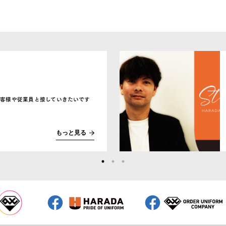
客様や従業員と接していきたいです
もっと見る