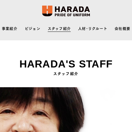
事業紹介
ビジョン
スタッフ紹介
人材･リクルート
会社概要
HARADA'S STAFF
スタッフ紹介