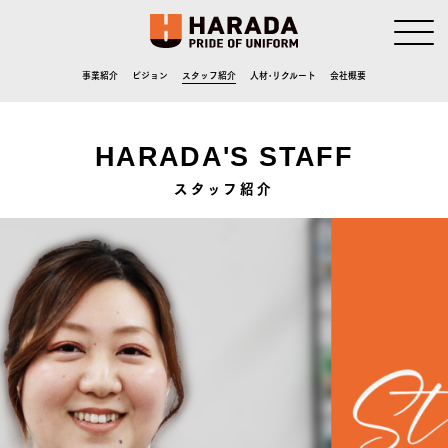
事業紹介
ビジョン
スタッフ紹介
人材･リクルート
会社概要
HARADA'S STAFF
スタッフ紹介