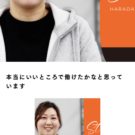
本当にいいところで働けたかなと思って
います