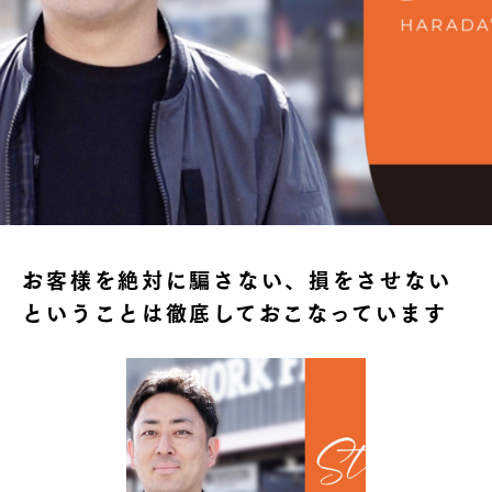
お客様を絶対に騙さない、損をさせない
ということは徹底しておこなっています